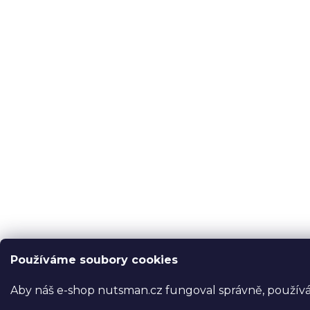
Používáme soubory cookies
Aby náš e-shop nutsman.cz fungoval správně, používám