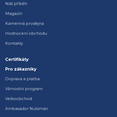
Náš příběh
Magazín
Kamenná prodejna
Hodnocení obchodu
Kontakty
Certifikáty
Pro zákazníky
Doprava a platba
Věrnostní program
Velkoobchod
Ambasador Nutsman