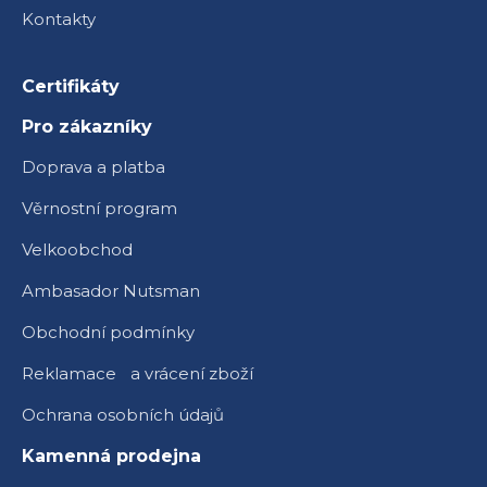
Kontakty
Certifikáty
Pro zákazníky
Doprava a platba
Věrnostní program
Velkoobchod
Ambasador Nutsman
Obchodní podmínky
Reklamace a vrácení zboží
Ochrana osobních údajů
Kamenná prodejna