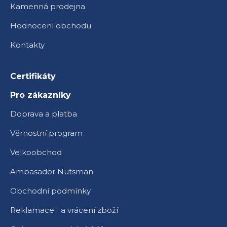
Kamenná prodejna
Hodnocení obchodu
Kontakty
Certifikáty
Pro zákazníky
Doprava a platba
Věrnostní program
Velkoobchod
Ambasador Nutsman
Obchodní podmínky
Reklamace a vrácení zboží