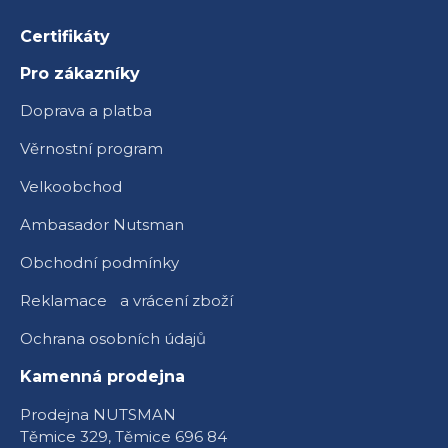
Certifikáty
Pro zákazníky
Doprava a platba
Věrnostní program
Velkoobchod
Ambasador Nutsman
Obchodní podmínky
Reklamace a vrácení zboží
Ochrana osobních údajů
Kamenná prodejna
Prodejna NUTSMAN
Těmice 329, Těmice 696 84