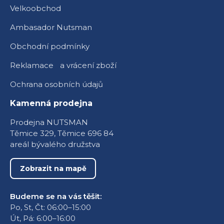
Velkoobchod
Ambasador Nutsman
Obchodní podmínky
Reklamace a vrácení zboží
Ochrana osobních údajů
Kamenná prodejna
Prodejna NUTSMAN
Těmice 329, Těmice 696 84
areál bývalého družstva
Zobrazit na mapě
Budeme se na vás těšit:
Po, St, Čt: 06:00–15:00
Út, Pá: 6:00–16:00