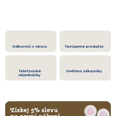
Odborníci v oboru
Testujeme produkty
Telefonické
Ověřeno zákazníky
objednávky
Získej 5% slevu