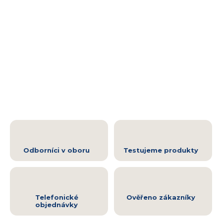
Odborníci v oboru
Testujeme produkty
Telefonické
Ověřeno zákazníky
objednávky