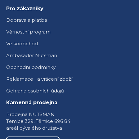
Pro zákazníky
Doprava a platba
Věrnostní program
Velkoobchod
Ambasador Nutsman
Obchodní podmínky
Reklamace a vrácení zboží
Ochrana osobních údajů
Kamenná prodejna
Prodejna NUTSMAN
Těmice 329, Těmice 696 84
areál bývalého družstva