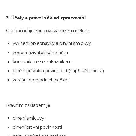
3. Účely a právní základ zpracování
Osobní údaje zpracováváme za účelem:
vyřízení objednávky a plnění smlouvy
vedení uživatelského účtu
komunikace se zákazníkem
plnění právních povinností (např. účetnictví)
zasílání obchodních sdělení
Právním základem je:
plnění smlouvy
plnění právní povinnosti