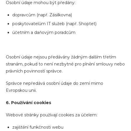
Osobní údaje mohou být předány:
dopravcům (např. Zásilkovna)
poskytovatelům IT služeb (např. Shoptet)
účetním a daňovým poradcům
Osobní údaje nejsou předávány žádným dalším třetím
stranám, pokud to není nezbytné pro plnění smlouvy nebo
právních povinností správce.
Správce nepředává osobní údaje do zemí mimo
Evropskou unii.
6. Používání cookies
Webové stránky používají cookies za účelem:
zajištění funkčnosti webu