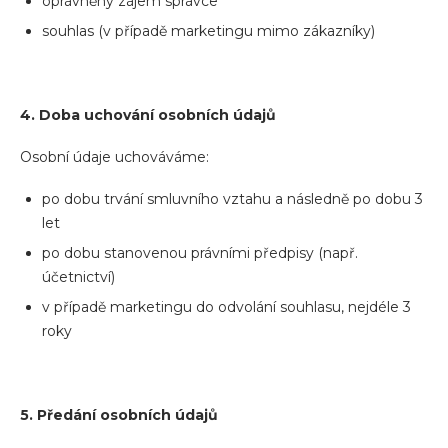
oprávněný zájem správce
souhlas (v případě marketingu mimo zákazníky)
4. Doba uchování osobních údajů
Osobní údaje uchováváme:
po dobu trvání smluvního vztahu a následně po dobu 3
let
po dobu stanovenou právními předpisy (např.
účetnictví)
v případě marketingu do odvolání souhlasu, nejdéle 3
roky
5. Předání osobních údajů