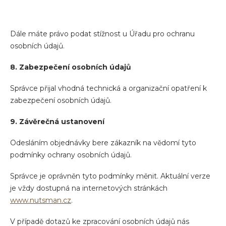
Dále máte právo podat stížnost u Úřadu pro ochranu
osobních údajů.
8. Zabezpečení osobních údajů
Správce přijal vhodná technická a organizační opatření k
zabezpečení osobních údajů.
9. Závěrečná ustanovení
Odesláním objednávky bere zákazník na vědomí tyto
podmínky ochrany osobních údajů.
Správce je oprávněn tyto podmínky měnit. Aktuální verze
je vždy dostupná na internetových stránkách
www.nutsman.cz
.
V případě dotazů ke zpracování osobních údajů nás