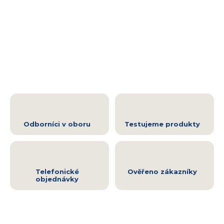
Odborníci v oboru
Testujeme produkty
Telefonické
Ověřeno zákazníky
objednávky