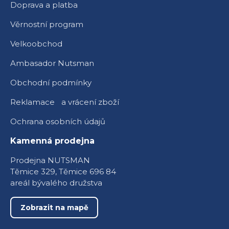
Doprava a platba
Věrnostní program
Velkoobchod
Ambasador Nutsman
Obchodní podmínky
Reklamace a vrácení zboží
Ochrana osobních údajů
Kamenná prodejna
Prodejna NUTSMAN
Těmice 329, Těmice 696 84
areál bývalého družstva
Zobrazit na mapě