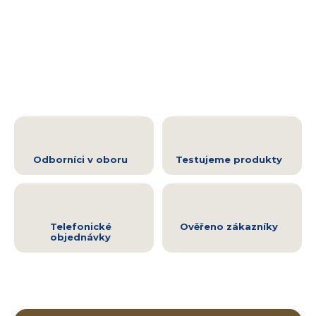
Odborníci v oboru
Testujeme produkty
Telefonické
Ověřeno zákazníky
objednávky