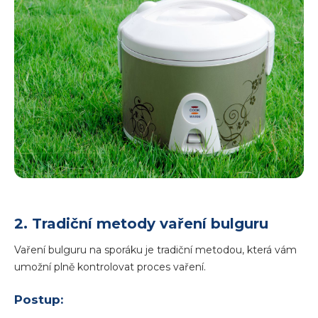
2. Tradiční metody vaření bulguru
Vaření bulguru na sporáku je tradiční metodou, která vám
umožní plně kontrolovat proces vaření.
Postup: