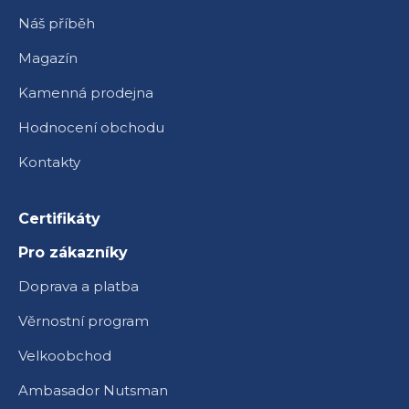
Náš příběh
Magazín
Kamenná prodejna
Hodnocení obchodu
Kontakty
Certifikáty
Pro zákazníky
Doprava a platba
Věrnostní program
Velkoobchod
Ambasador Nutsman