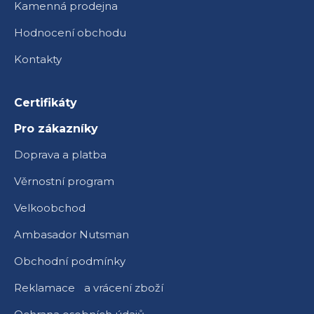
Kamenná prodejna
Hodnocení obchodu
Kontakty
Certifikáty
Pro zákazníky
Doprava a platba
Věrnostní program
Velkoobchod
Ambasador Nutsman
Obchodní podmínky
Reklamace a vrácení zboží