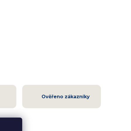
Ověřeno zákazníky