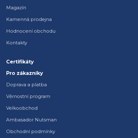
Magazín
Kamenná prodejna
Hodnocení obchodu
Kontakty
Certifikáty
Pro zákazníky
Doprava a platba
Věrnostní program
Velkoobchod
Ambasador Nutsman
Obchodní podmínky