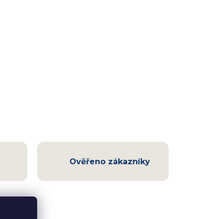
Ověřeno zákazníky