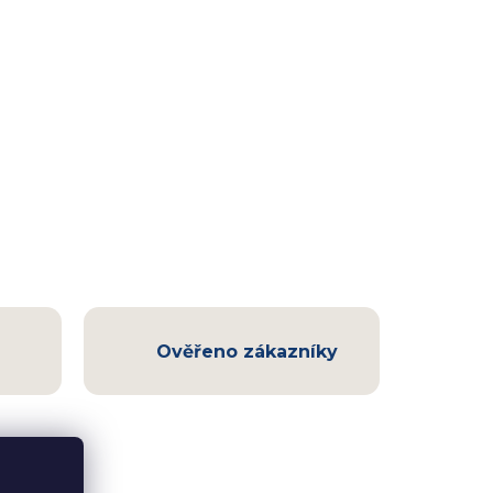
Ověřeno zákazníky