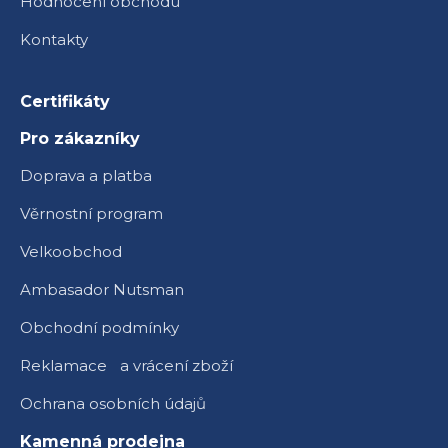
Hodnocení obchodu
Kontakty
Certifikáty
Pro zákazníky
Doprava a platba
Věrnostní program
Velkoobchod
Ambasador Nutsman
Obchodní podmínky
Reklamace a vrácení zboží
Ochrana osobních údajů
Kamenná prodejna