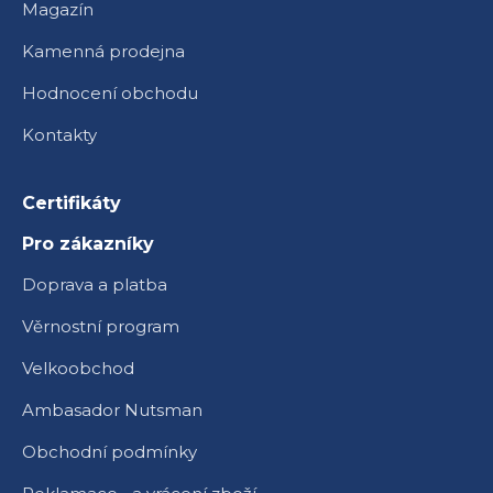
Magazín
Kamenná prodejna
Hodnocení obchodu
Kontakty
Certifikáty
Pro zákazníky
Doprava a platba
Věrnostní program
Velkoobchod
Ambasador Nutsman
Obchodní podmínky