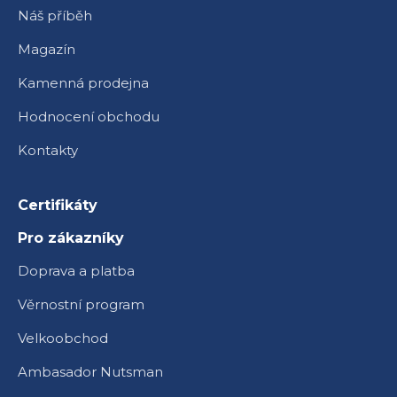
Náš příběh
Magazín
Kamenná prodejna
Hodnocení obchodu
Kontakty
Certifikáty
Pro zákazníky
Doprava a platba
Věrnostní program
Velkoobchod
Ambasador Nutsman