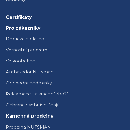
Certifikáty
Pro zákazníky
Doprava a platba
Věrnostní program
Velkoobchod
Ambasador Nutsman
Obchodní podmínky
Reklamace a vrácení zboží
Ochrana osobních údajů
Kamenná prodejna
Prodejna NUTSMAN