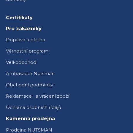
Certifikáty
Pro zákazníky
Doprava a platba
Věrnostní program
Velkoobchod
Ambasador Nutsman
Obchodní podmínky
Reklamace a vrácení zboží
Ochrana osobních údajů
Kamenná prodejna
Prodejna NUTSMAN