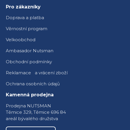
Pro zákazníky
Doprava a platba
Věrnostní program
Velkoobchod
Ambasador Nutsman
Obchodní podmínky
Reklamace a vrácení zboží
Ochrana osobních údajů
Kamenná prodejna
Prodejna NUTSMAN
Těmice 329, Těmice 696 84
areál bývalého družstva