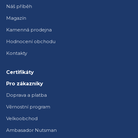
Náš příběh
Magazín
Kamenná prodejna
Hodnocení obchodu
Kontakty
Certifikáty
Pro zákazníky
Doprava a platba
Věrnostní program
Velkoobchod
Ambasador Nutsman