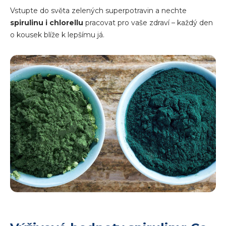
Vstupte do světa zelených superpotravin a nechte
spirulinu i chlorellu
pracovat pro vaše zdraví – každý den
o kousek blíže k lepšímu já.