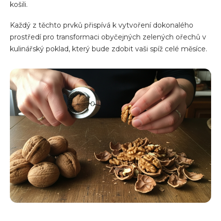
košili.
Každý z těchto prvků přispívá k vytvoření dokonalého
prostředí pro transformaci obyčejných zelených ořechů v
kulinářský poklad, který bude zdobit vaši spíž celé měsíce.