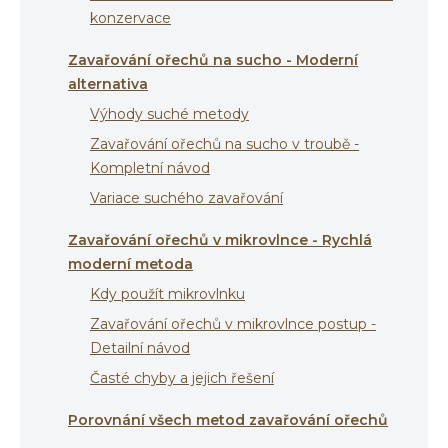
konzervace
Zavařování ořechů na sucho - Moderní
alternativa
Výhody suché metody
Zavařování ořechů na sucho v troubě -
Kompletní návod
Variace suchého zavařování
Zavařování ořechů v mikrovlnce - Rychlá
moderní metoda
Kdy použít mikrovlnku
Zavařování ořechů v mikrovlnce postup -
Detailní návod
Časté chyby a jejich řešení
Porovnání všech metod zavařování ořechů