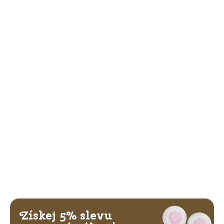
Získej 5% slevu