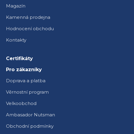
Magazín
Kamenná prodejna
Hodnocení obchodu
Kontakty
Certifikáty
Pro zákazníky
Doprava a platba
Věrnostní program
Velkoobchod
Ambasador Nutsman
Obchodní podmínky