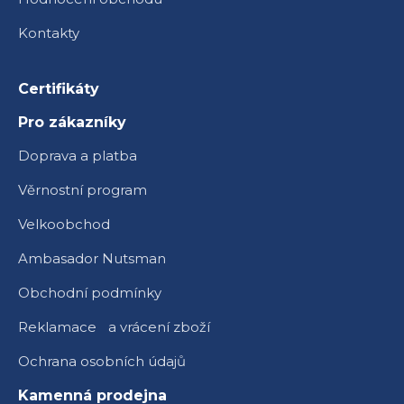
Kontakty
Certifikáty
Pro zákazníky
Doprava a platba
Věrnostní program
Velkoobchod
Ambasador Nutsman
Obchodní podmínky
Reklamace a vrácení zboží
Ochrana osobních údajů
Kamenná prodejna