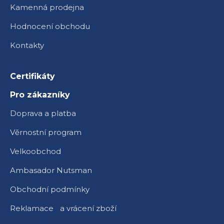
Kamenná prodejna
Hodnocení obchodu
Kontakty
Certifikáty
Pro zákazníky
Doprava a platba
Věrnostní program
Velkoobchod
Ambasador Nutsman
Obchodní podmínky
Reklamace a vrácení zboží