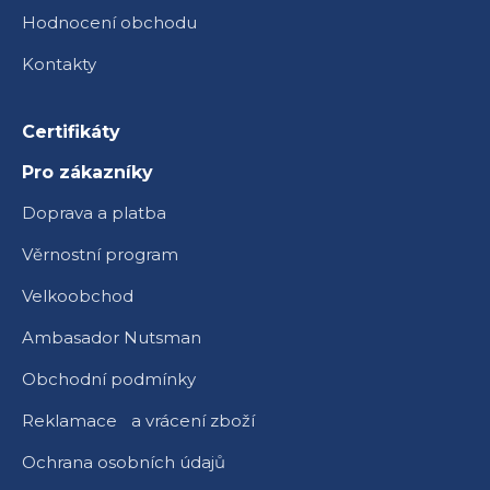
Hodnocení obchodu
Kontakty
Certifikáty
Pro zákazníky
Doprava a platba
Věrnostní program
Velkoobchod
Ambasador Nutsman
Obchodní podmínky
Reklamace a vrácení zboží
Ochrana osobních údajů