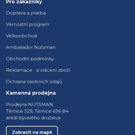
Pro zákazníky
Doprava a platba
Věrnostní program
Velkoobchod
Ambasador Nutsman
Obchodní podmínky
Reklamace a vrácení zboží
Ochrana osobních údajů
Kamenná prodejna
Prodejna NUTSMAN
Těmice 329, Těmice 696 84
areál bývalého družstva
Zobrazit na mapě