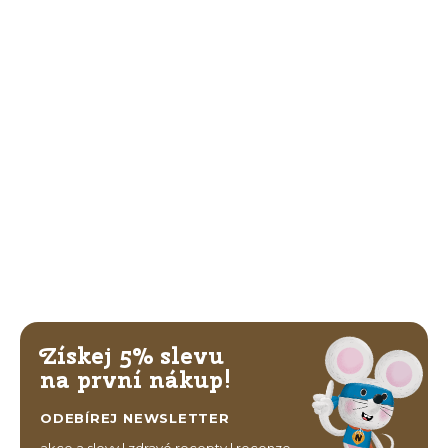
Získej 5% slevu
na první nákup!
ODEBÍREJ NEWSLETTER