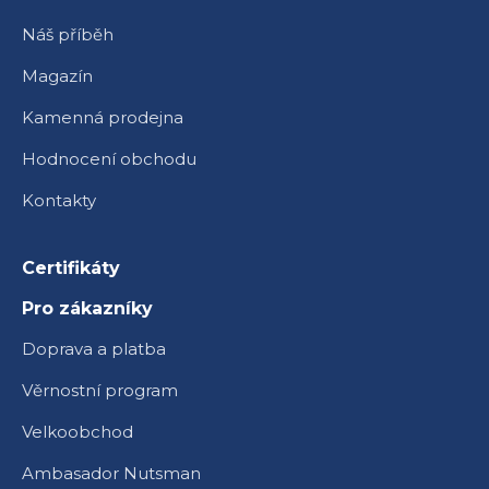
Náš příběh
Magazín
Kamenná prodejna
Hodnocení obchodu
Kontakty
Certifikáty
Pro zákazníky
Doprava a platba
Věrnostní program
Velkoobchod
Ambasador Nutsman