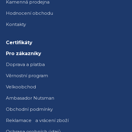
Kamenná prodejna
Hodnocení obchodu
Kontakty
Certifikáty
Pro zákazníky
Doprava a platba
Věrnostní program
Velkoobchod
Ambasador Nutsman
Obchodní podmínky
Reklamace a vrácení zboží
Ochrana osobních údajů