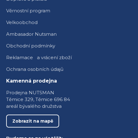
Věrnostní program
Velkoobchod
Ambasador Nutsman
Obchodní podmínky
Reklamace a vrácení zboží
Ochrana osobních údajů
Kamenná prodejna
Prodejna NUTSMAN
Těmice 329, Těmice 696 84
areál bývalého družstva
Zobrazit na mapě