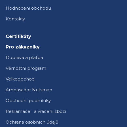
Hodnocení obchodu
Kontakty
Certifikáty
Pro zákazníky
Doprava a platba
Věrnostní program
Velkoobchod
Ambasador Nutsman
Obchodní podmínky
Reklamace a vrácení zboží
Ochrana osobních údajů