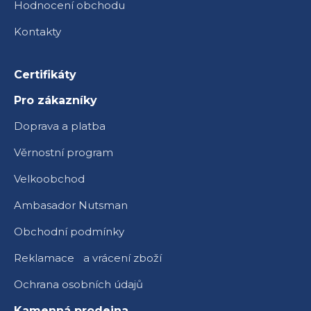
Hodnocení obchodu
Kontakty
Certifikáty
Pro zákazníky
Doprava a platba
Věrnostní program
Velkoobchod
Ambasador Nutsman
Obchodní podmínky
Reklamace a vrácení zboží
Ochrana osobních údajů
Kamenná prodejna