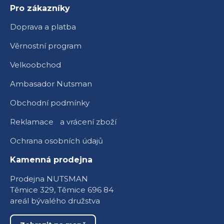
Pro zákazníky
Doprava a platba
Věrnostní program
Velkoobchod
Ambasador Nutsman
Obchodní podmínky
Reklamace a vrácení zboží
Ochrana osobních údajů
Kamenná prodejna
Prodejna NUTSMAN
Těmice 329, Těmice 696 84
areál bývalého družstva