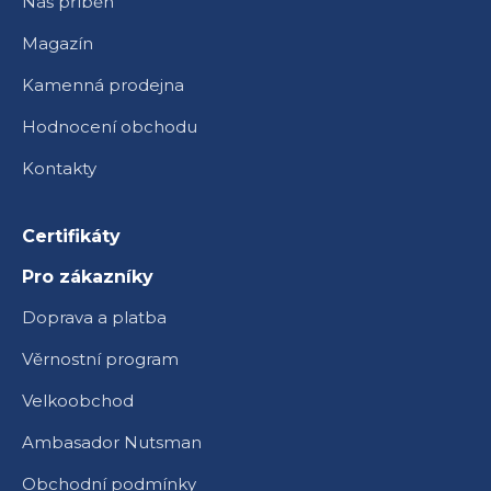
Náš příběh
Magazín
Kamenná prodejna
Hodnocení obchodu
Kontakty
Certifikáty
Pro zákazníky
Doprava a platba
Věrnostní program
Velkoobchod
Ambasador Nutsman
Obchodní podmínky