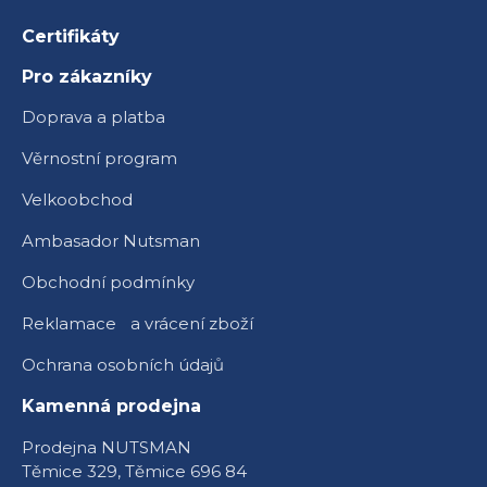
Certifikáty
Pro zákazníky
Doprava a platba
Věrnostní program
Velkoobchod
Ambasador Nutsman
Obchodní podmínky
Reklamace a vrácení zboží
Ochrana osobních údajů
Kamenná prodejna
Prodejna NUTSMAN
Těmice 329, Těmice 696 84