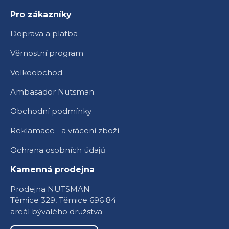
Pro zákazníky
Doprava a platba
Věrnostní program
Velkoobchod
Ambasador Nutsman
Obchodní podmínky
Reklamace a vrácení zboží
Ochrana osobních údajů
Kamenná prodejna
Prodejna NUTSMAN
Těmice 329, Těmice 696 84
areál bývalého družstva