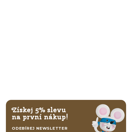
Získej 5% slevu
na první nákup!
ODEBÍREJ NEWSLETTER