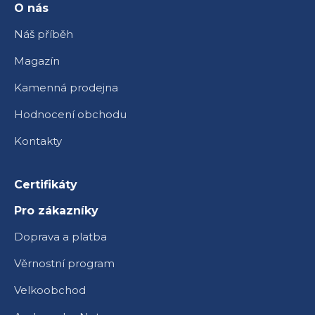
í
O nás
Náš příběh
Magazín
Kamenná prodejna
Hodnocení obchodu
Kontakty
Certifikáty
Pro zákazníky
Doprava a platba
Věrnostní program
Velkoobchod