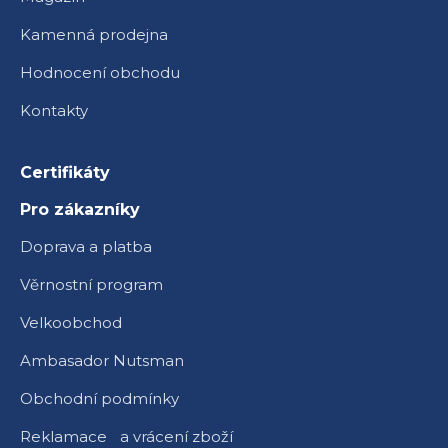
Kamenná prodejna
Hodnocení obchodu
Kontakty
Certifikáty
Pro zákazníky
Doprava a platba
Věrnostní program
Velkoobchod
Ambasador Nutsman
Obchodní podmínky
Reklamace a vrácení zboží