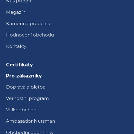
Náš příběh
Magazín
Kamenná prodejna
Hodnocení obchodu
Kontakty
Certifikáty
Pro zákazníky
Doprava a platba
Věrnostní program
Velkoobchod
Ambasador Nutsman
Obchodní podmínky