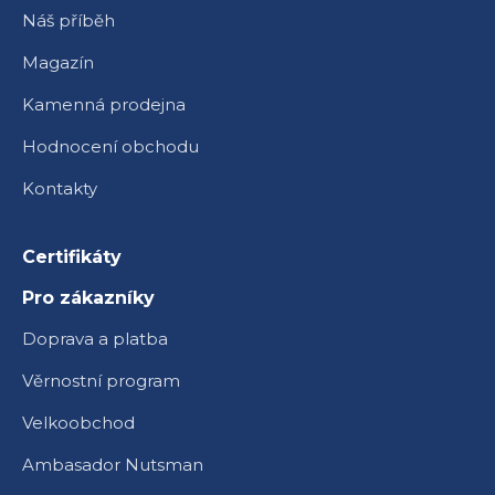
Náš příběh
Magazín
Kamenná prodejna
Hodnocení obchodu
Kontakty
Certifikáty
Pro zákazníky
Doprava a platba
Věrnostní program
Velkoobchod
Ambasador Nutsman