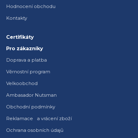
Hodnocení obchodu
Kontakty
Certifikáty
Pro zákazníky
Doprava a platba
Věrnostní program
Velkoobchod
Ambasador Nutsman
Obchodní podmínky
Reklamace a vrácení zboží
Ochrana osobních údajů