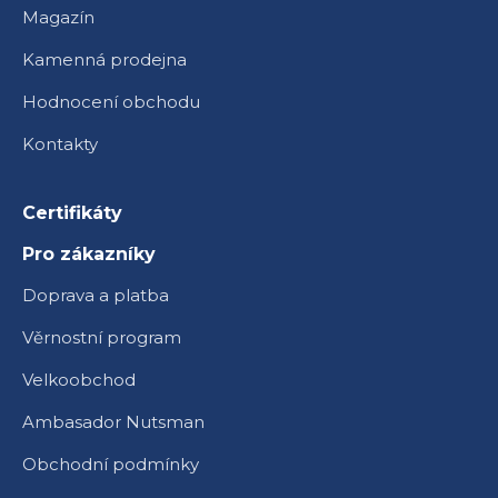
Magazín
Kamenná prodejna
Hodnocení obchodu
Kontakty
Certifikáty
Pro zákazníky
Doprava a platba
Věrnostní program
Velkoobchod
Ambasador Nutsman
Obchodní podmínky