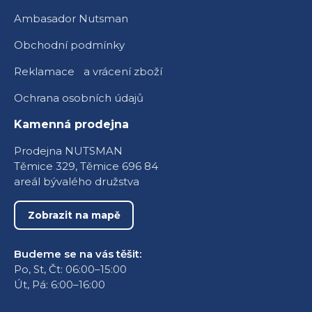
Ambasador Nutsman
Obchodní podmínky
Reklamace a vrácení zboží
Ochrana osobních údajů
Kamenná prodejna
Prodejna NUTSMAN
Těmice 329, Těmice 696 84
areál bývalého družstva
Zobrazit na mapě
Budeme se na vás těšit:
Po, St, Čt: 06:00–15:00
Út, Pá: 6:00–16:00