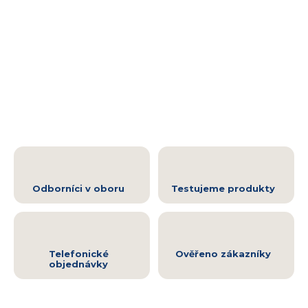
Odborníci v oboru
Testujeme produkty
Telefonické
Ověřeno zákazníky
objednávky