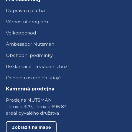
Doprava a platba
Věrnostní program
Velkoobchod
Ambasador Nutsman
Obchodní podmínky
Reklamace a vrácení zboží
Ochrana osobních údajů
Kamenná prodejna
Prodejna NUTSMAN
Těmice 329, Těmice 696 84
areál bývalého družstva
Zobrazit na mapě