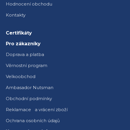
Hodnocení obchodu
Kontakty
Certifikáty
Pro zákazníky
Doprava a platba
Věrnostní program
Velkoobchod
Ambasador Nutsman
Obchodní podmínky
Reklamace a vrácení zboží
Ochrana osobních údajů