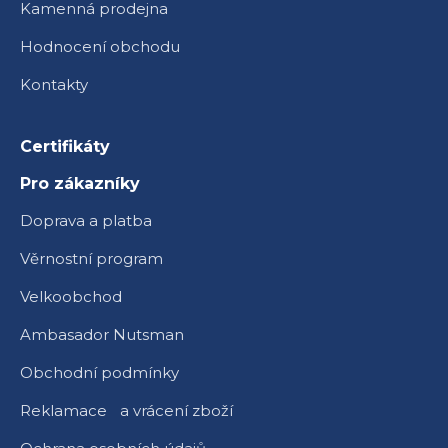
Kamenná prodejna
Hodnocení obchodu
Kontakty
Certifikáty
Pro zákazníky
Doprava a platba
Věrnostní program
Velkoobchod
Ambasador Nutsman
Obchodní podmínky
Reklamace a vrácení zboží